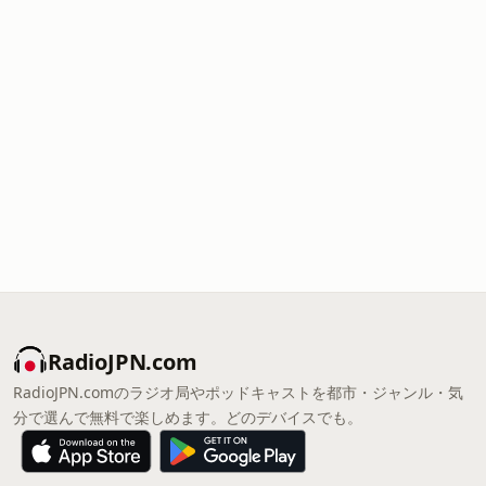
RadioJPN.com
RadioJPN.comのラジオ局やポッドキャストを都市・ジャンル・気
分で選んで無料で楽しめます。どのデバイスでも。