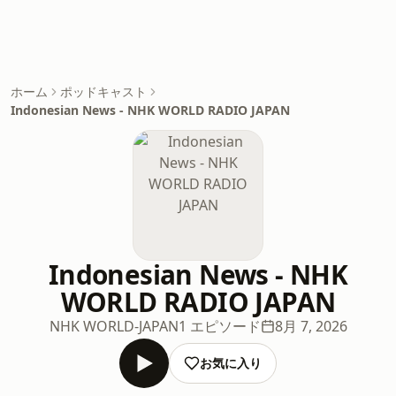
ホーム
ポッドキャスト
Indonesian News - NHK WORLD RADIO JAPAN
Indonesian News - NHK
WORLD RADIO JAPAN
NHK WORLD-JAPAN
1 エピソード
8月 7, 2026
お気に入り