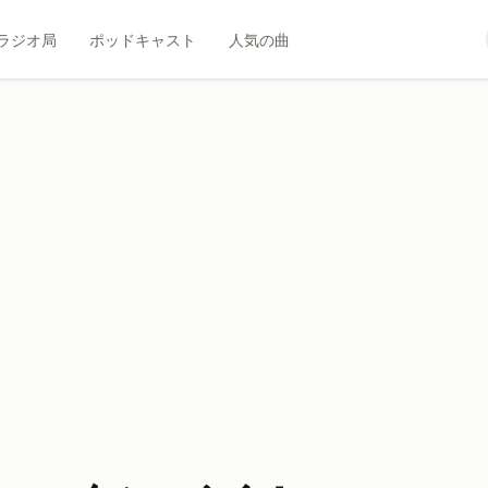
ラジオ局
ポッドキャスト
人気の曲