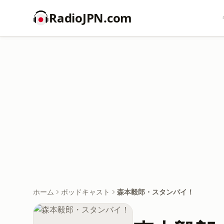
RadioJPN.com
ホーム
ポッドキャスト
森本毅郎・スタンバイ！