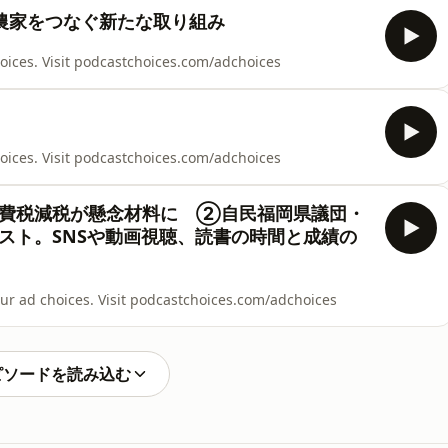
農家をつなぐ新たな取り組み
s. Visit podcastchoices.com/adchoices
s. Visit podcastchoices.com/adchoices
費税減税が懸念材料に ②自民福岡県議団・
スト。SNSや動画視聴、読書の時間と成績の
choices. Visit podcastchoices.com/adchoices
ピソードを読み込む