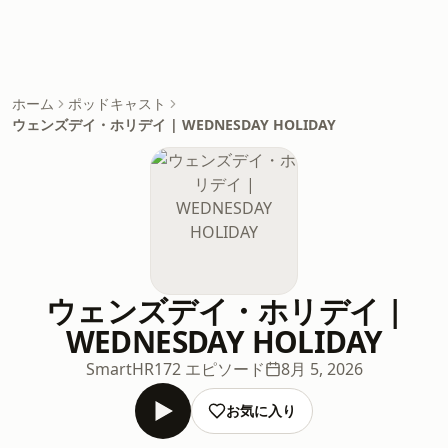
ホーム
ポッドキャスト
ウェンズデイ・ホリデイ | WEDNESDAY HOLIDAY
ウェンズデイ・ホリデイ |
WEDNESDAY HOLIDAY
SmartHR
172 エピソード
8月 5, 2026
お気に入り