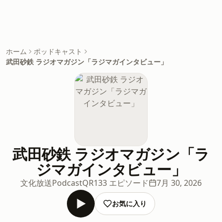
ホーム
ポッドキャスト
武田砂鉄 ラジオマガジン「ラジマガインタビュー」
武田砂鉄 ラジオマガジン「ラ
ジマガインタビュー」
文化放送PodcastQR
133 エピソード
7月 30, 2026
お気に入り