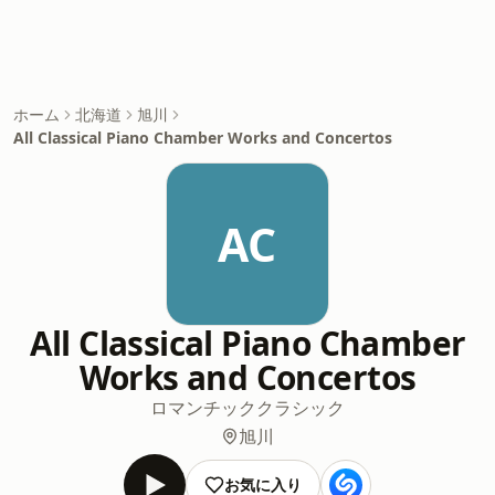
ホーム
北海道
旭川
All Classical Piano Chamber Works and Concertos
AC
All Classical Piano Chamber
Works and Concertos
ロマンチック
クラシック
旭川
お気に入り