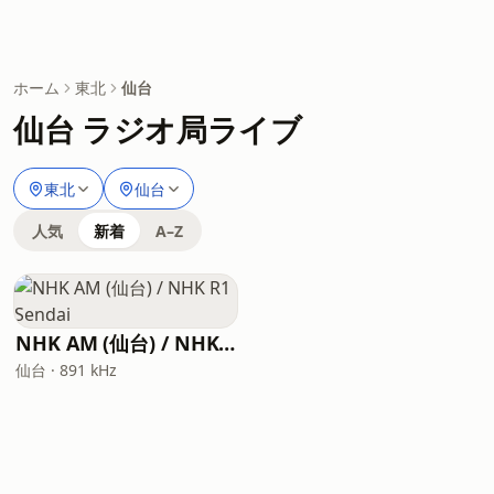
ホーム
東北
仙台
仙台 ラジオ局ライブ
東北
仙台
人気
新着
A–Z
NHK AM (仙台) / NHK R1 Sendai
仙台 · 891 kHz