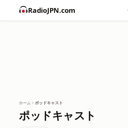
RadioJPN.com
ホーム
ポッドキャスト
ポッドキャスト