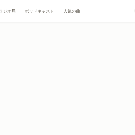
ラジオ局
ポッドキャスト
人気の曲