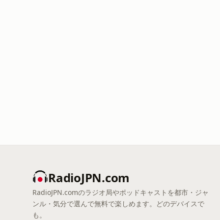
RadioJPN.com
RadioJPN.comのラジオ局やポッドキャストを都市・ジャ
ンル・気分で選んで無料で楽しめます。どのデバイスで
も。