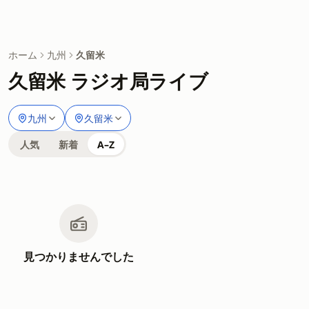
ホーム
九州
久留米
久留米 ラジオ局ライブ
九州
久留米
人気
新着
A–Z
見つかりませんでした