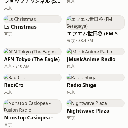
ショップチャンネル (Shop Channel)
東京
東京
Ls Christmas
エフエム世田谷 (FM Setagaya)
東京
東京 · 83.4 FM
AFN Tokyo (The Eagle)
JMusicAnime Radio
東京 · 810 AM
東京
RadiCro
Radio Shiga
東京
東京
Nightwave Plaza
Nonstop Casiopea - Fusion Radio
東京
東京