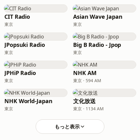
CIT Radio
Asian Wave Japan
東京
東京
JPopsuki Radio
Big B Radio - Jpop
東京
東京
JPHiP Radio
NHK AM
東京
東京 · 594 AM
NHK World-Japan
文化放送
東京
東京 · 1134 AM
もっと表示