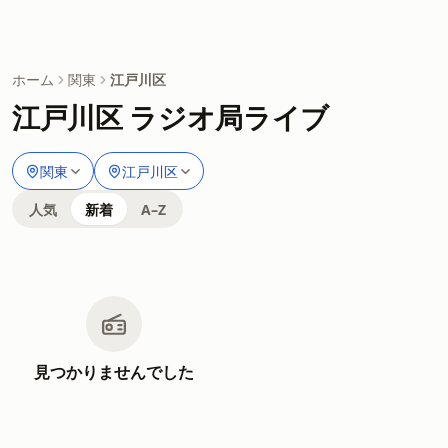
ホーム
関東
江戸川区
江戸川区 ラジオ局ライブ
関東
江戸川区
人気
新着
A–Z
見つかりませんでした