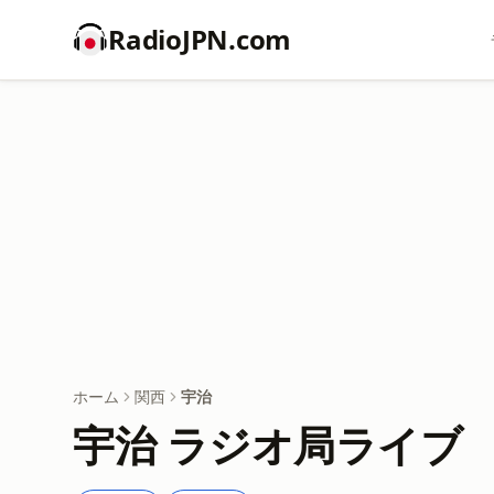
RadioJPN.com
ホーム
関西
宇治
宇治 ラジオ局ライブ