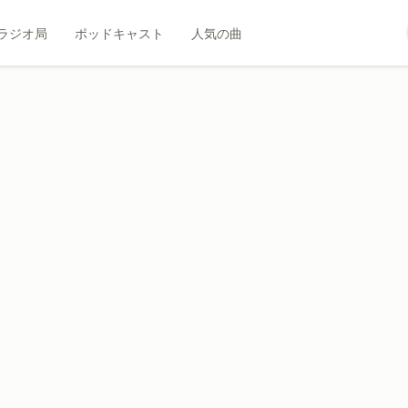
ラジオ局
ポッドキャスト
人気の曲