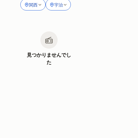
関西
宇治
見つかりませんでし
た