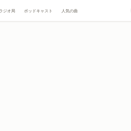
ラジオ局
ポッドキャスト
人気の曲