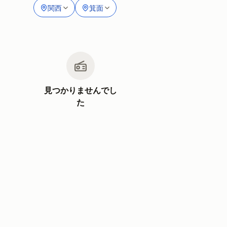
関西
箕面
見つかりませんでし
た