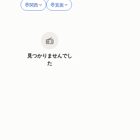
関西
箕面
見つかりませんでし
た