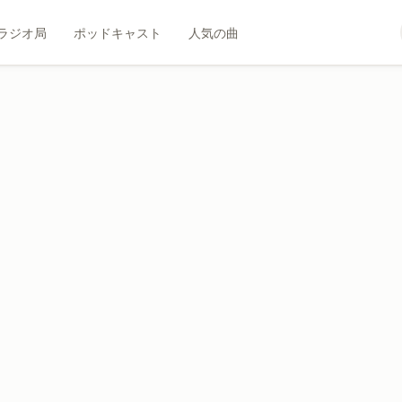
ラジオ局
ポッドキャスト
人気の曲