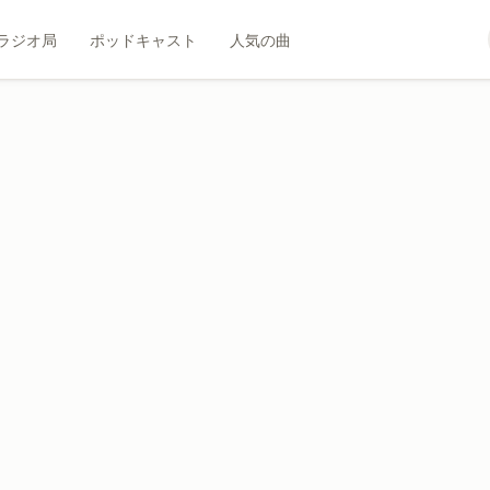
ラジオ局
ポッドキャスト
人気の曲