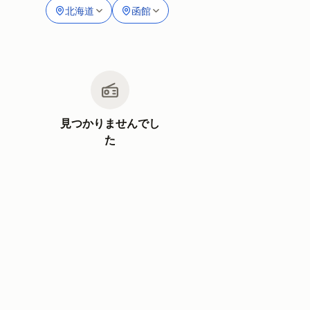
北海道
函館
見つかりませんでし
た