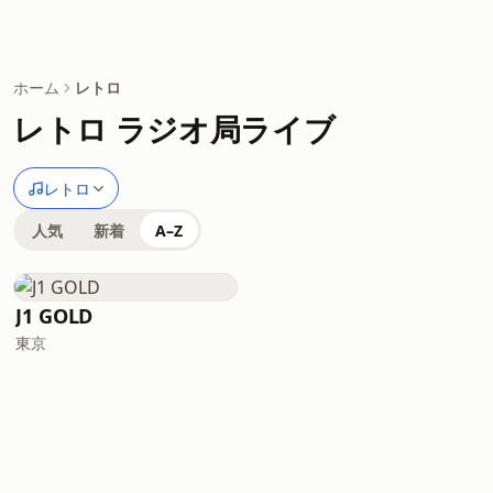
ホーム
レトロ
レトロ ラジオ局ライブ
レトロ
人気
新着
A–Z
J1 GOLD
東京