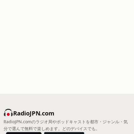
RadioJPN.com
RadioJPN.comのラジオ局やポッドキャストを都市・ジャンル・気
分で選んで無料で楽しめます。どのデバイスでも。