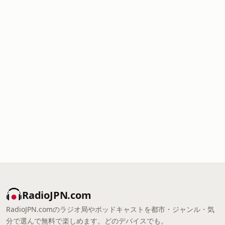
RadioJPN.com
RadioJPN.comのラジオ局やポッドキャストを都市・ジャンル・気
分で選んで無料で楽しめます。どのデバイスでも。