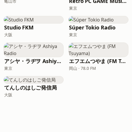
Retro PC GAME Music Radio
亀山市
東京
Studio FKM
Súper Tokio Radio
大阪
東京
アシヤ・ラヂヲ Ashiya Radio
エフエムつやま (FM Tsuyama)
東京
岡山 · 78.0 FM
てんしのはしご発信局
大阪