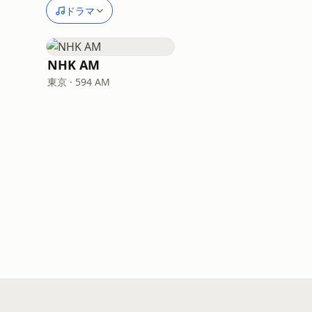
ドラマ
NHK AM
東京 · 594 AM