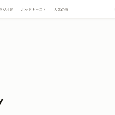
ラジオ局
ポッドキャスト
人気の曲
ブ