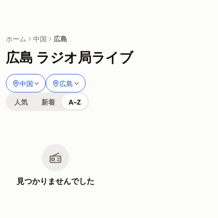
ホーム
中国
広島
広島 ラジオ局ライブ
中国
広島
人気
新着
A–Z
見つかりませんでした