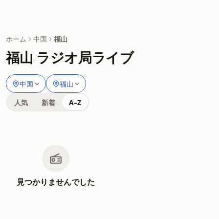
ホーム
中国
福山
福山 ラジオ局ライブ
中国
福山
人気
新着
A–Z
見つかりませんでした