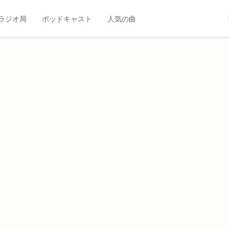
ラジオ局
ポッドキャスト
人気の曲