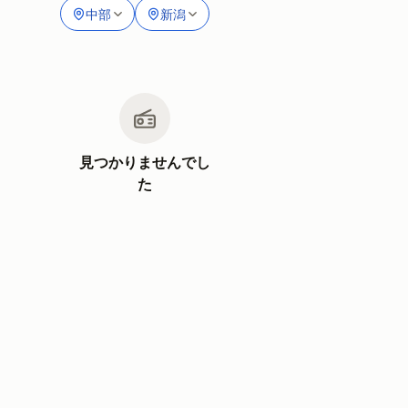
中部
新潟
見つかりませんでし
た