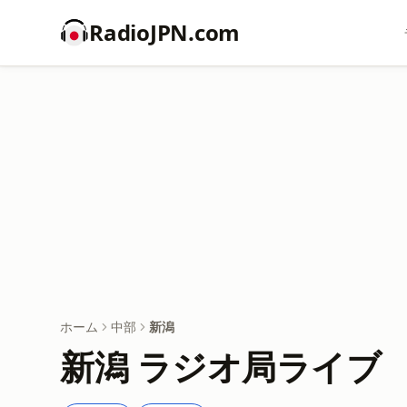
RadioJPN.com
ホーム
中部
新潟
新潟 ラジオ局ライブ