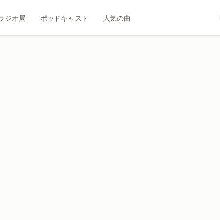
ラジオ局
ポッドキャスト
人気の曲